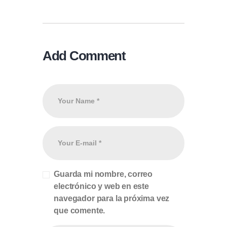
Add Comment
Guarda mi nombre, correo
electrónico y web en este
navegador para la próxima vez
que comente.