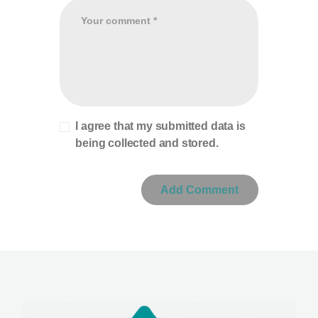
I agree that my submitted data is
being collected and stored.