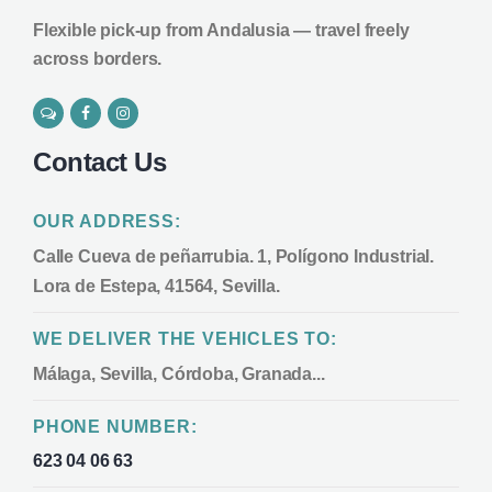
Flexible pick-up from Andalusia — travel freely
across borders.
Contact Us
OUR ADDRESS:
Calle Cueva de peñarrubia. 1, Polígono Industrial.
Lora de Estepa, 41564, Sevilla.
WE DELIVER THE VEHICLES TO:
Málaga, Sevilla, Córdoba, Granada...
PHONE NUMBER:
623 04 06 63