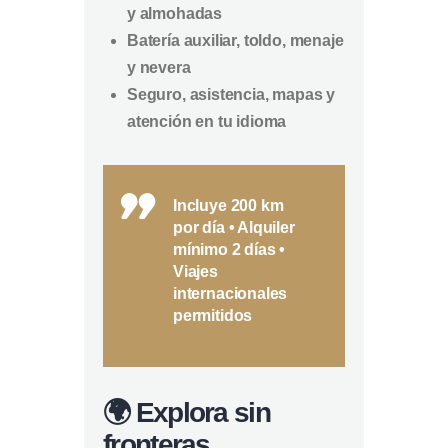
y almohadas
Batería auxiliar, toldo, menaje
y nevera
Seguro, asistencia, mapas y
atención en tu idioma
Incluye 200 km
por día • Alquiler
mínimo 2 días •
Viajes
internacionales
permitidos
🌍 Explora sin
fronteras