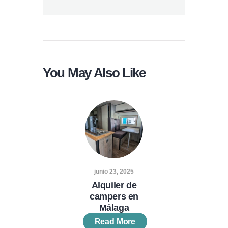
You May Also Like
junio 23, 2025
Alquiler de
campers en
Málaga
Read More