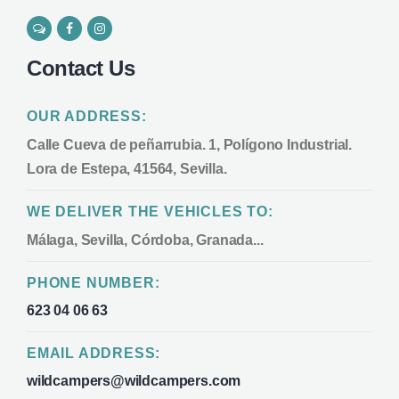
Contact Us
OUR ADDRESS:
Calle Cueva de peñarrubia. 1, Polígono Industrial.
Lora de Estepa, 41564, Sevilla.
WE DELIVER THE VEHICLES TO:
Málaga, Sevilla, Córdoba, Granada...
PHONE NUMBER:
623 04 06 63
EMAIL ADDRESS:
wildcampers@wildcampers.com