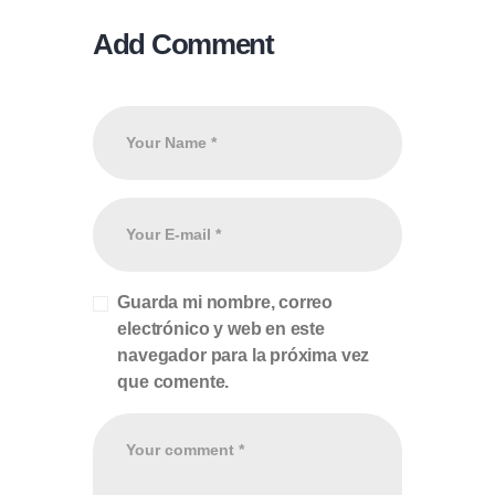
Add Comment
Guarda mi nombre, correo
electrónico y web en este
navegador para la próxima vez
que comente.