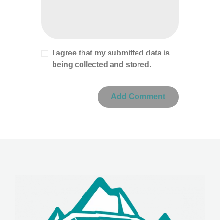
I agree that my submitted data is
being collected and stored.