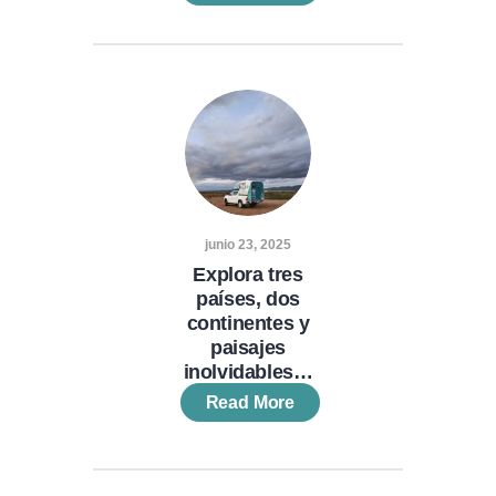
junio 23, 2025
Explora tres
países, dos
continentes y
paisajes
inolvidables…
Read More