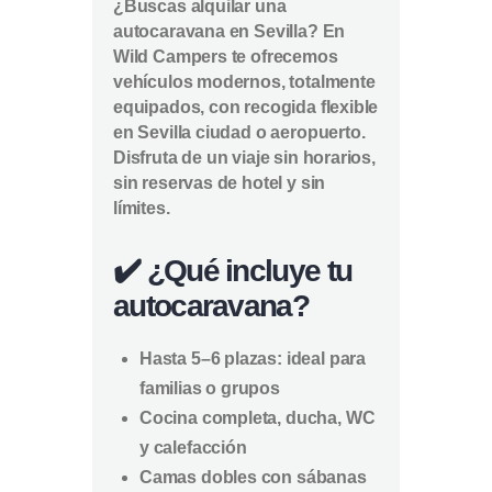
¿Buscas alquilar una
autocaravana en Sevilla? En
Wild Campers
te ofrecemos
vehículos modernos, totalmente
equipados, con recogida flexible
en
Sevilla ciudad o aeropuerto
.
Disfruta de un viaje sin horarios,
sin reservas de hotel y sin
límites.
✔️ ¿Qué incluye tu
autocaravana?
Hasta 5–6 plazas: ideal para
familias o grupos
Cocina completa, ducha, WC
y calefacción
Camas dobles con sábanas