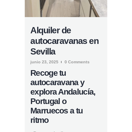
Alquiler de
autocaravanas en
Sevilla
junio 23, 2025
0
Comments
Recoge tu
autocaravana y
explora Andalucía,
Portugal o
Marruecos a tu
ritmo