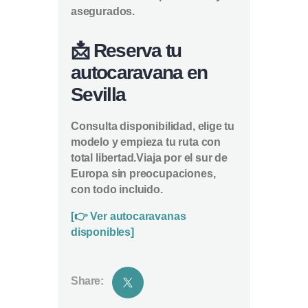
asegurados.
📩 Reserva tu
autocaravana en
Sevilla
Consulta disponibilidad, elige tu
modelo y empieza tu ruta con
total libertad.
Viaja por el sur de
Europa sin preocupaciones,
con todo incluido.
[👉 Ver autocaravanas
disponibles]
Share: