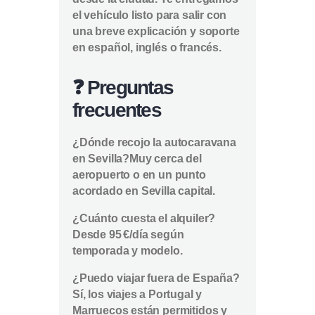
el vehículo listo para salir con
una breve explicación y soporte
en español, inglés o francés.
❓ Preguntas
frecuentes
¿Dónde recojo la autocaravana
en Sevilla?
Muy cerca del
aeropuerto o en un punto
acordado en Sevilla capital.
¿Cuánto cuesta el alquiler?
Desde 95 €/día según
temporada y modelo.
¿Puedo viajar fuera de España?
Sí, los viajes a Portugal y
Marruecos están permitidos y