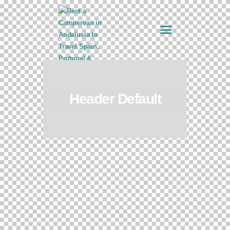
Header Default